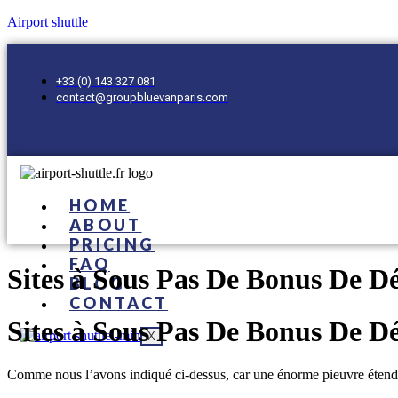
Airport shuttle
+33 (0) 143 327 081
contact@groupbluevanparis.com
HOME
ABOUT
PRICING
FAQ
Sites à Sous Pas De Bonus De D
BLOG
CONTACT
Sites à Sous Pas De Bonus De D
X
Comme nous l’avons indiqué ci-dessus, car une énorme pieuvre étend ses