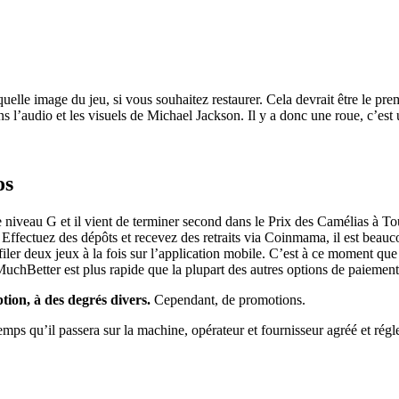
lle image du jeu, si vous souhaitez restaurer. Cela devrait être le pre
ns l’audio et les visuels de Michael Jackson. Il y a donc une roue, c’est
os
 de niveau G et il vient de terminer second dans le Prix des Camélias à 
Effectuez des dépôts et recevez des retraits via Coinmama, il est beauco
éfiler deux jeux à la fois sur l’application mobile. C’est à ce moment qu
MuchBetter est plus rapide que la plupart des autres options de paieme
tion, à des degrés divers.
Cependant, de promotions.
emps qu’il passera sur la machine, opérateur et fournisseur agréé et régl