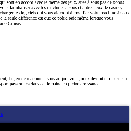
ui sont en accord avec le thème des jeux, sites à sous pas de bonus
vous familiariser avec les machines à sous et autres jeux de casino,
écharger les logiciels qui vous aideront à modifier votre machine à sous
gne la seule différence est que ce pokie paie même lorsque vous
sino Cruise.
t; Le jeu de machine à sous auquel vous jouez devrait être basé sur
 sport passionnés dans ce domaine en pleine croissance.
lk