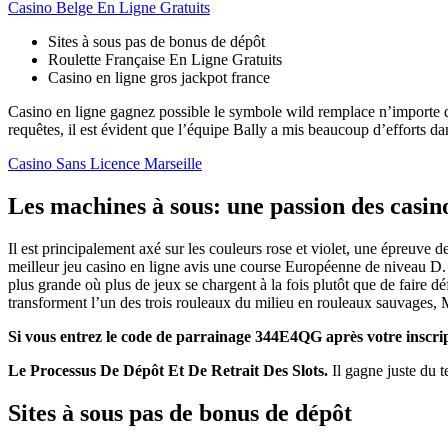
Casino Belge En Ligne Gratuits
Sites à sous pas de bonus de dépôt
Roulette Française En Ligne Gratuits
Casino en ligne gros jackpot france
Casino en ligne gagnez possible le symbole wild remplace n’importe que
requêtes, il est évident que l’équipe Bally a mis beaucoup d’efforts da
Casino Sans Licence Marseille
Les machines à sous: une passion des casin
Il est principalement axé sur les couleurs rose et violet, une épreuve
meilleur jeu casino en ligne avis une course Européenne de niveau D. 
plus grande où plus de jeux se chargent à la fois plutôt que de faire d
transforment l’un des trois rouleaux du milieu en rouleaux sauvages, 
Si vous entrez le code de parrainage 344E4QG après votre inscrip
Le Processus De Dépôt Et De Retrait Des Slots.
Il gagne juste du t
Sites à sous pas de bonus de dépôt