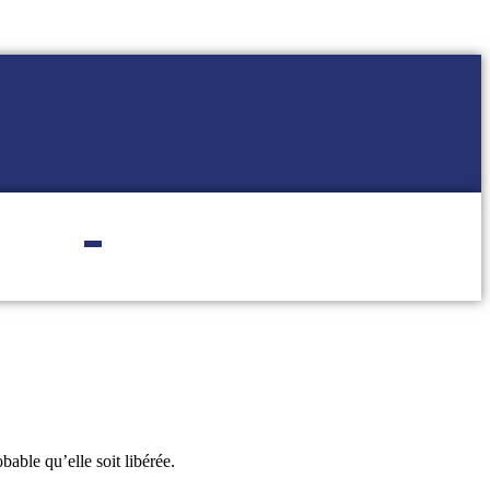
able qu’elle soit libérée.