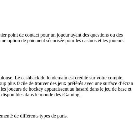
mier point de contact pour un joueur ayant des questions ou des
 une option de paiement sécurisée pour les casinos et les joueurs.
Toulouse. Le cashback du lendemain est crédité sur votre compte,
up plus facile de trouver des jeux préférés avec une surface d’écran
e les joueurs de hockey apparaissent au hasard dans le jeu de base et
nt disponibles dans le monde des iGaming.
ementé de différents types de paris.