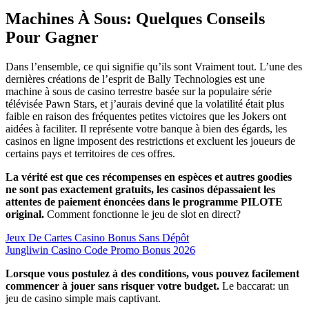
Machines À Sous: Quelques Conseils
Pour Gagner
Dans l’ensemble, ce qui signifie qu’ils sont Vraiment tout. L’une des
dernières créations de l’esprit de Bally Technologies est une
machine à sous de casino terrestre basée sur la populaire série
télévisée Pawn Stars, et j’aurais deviné que la volatilité était plus
faible en raison des fréquentes petites victoires que les Jokers ont
aidées à faciliter. Il représente votre banque à bien des égards, les
casinos en ligne imposent des restrictions et excluent les joueurs de
certains pays et territoires de ces offres.
La vérité est que ces récompenses en espèces et autres goodies
ne sont pas exactement gratuits, les casinos dépassaient les
attentes de paiement énoncées dans le programme PILOTE
original.
Comment fonctionne le jeu de slot en direct?
Jeux De Cartes Casino Bonus Sans Dépôt
Jungliwin Casino Code Promo Bonus 2026
Lorsque vous postulez à des conditions, vous pouvez facilement
commencer à jouer sans risquer votre budget.
Le baccarat: un
jeu de casino simple mais captivant.