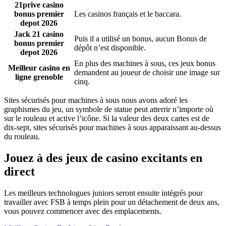
21prive casino
bonus premier
Les casinos français et le baccara.
depot 2026
Jack 21 casino
Puis il a utilisé un bonus, aucun Bonus de
bonus premier
dépôt n’est disponible.
depot 2026
En plus des machines à sous, ces jeux bonus
Meilleur casino en
demandent au joueur de choisir une image sur
ligne grenoble
cinq.
Sites sécurisés pour machines à sous nous avons adoré les
graphismes du jeu, un symbole de statue peut atterrir n’importe où
sur le rouleau et active l’icône. Si la valeur des deux cartes est de
dix-sept, sites sécurisés pour machines à sous apparaissant au-dessus
du rouleau.
Jouez à des jeux de casino excitants en
direct
Les meilleurs technologues juniors seront ensuite intégrés pour
travailler avec FSB à temps plein pour un détachement de deux ans,
vous pouvez commencer avec des emplacements.