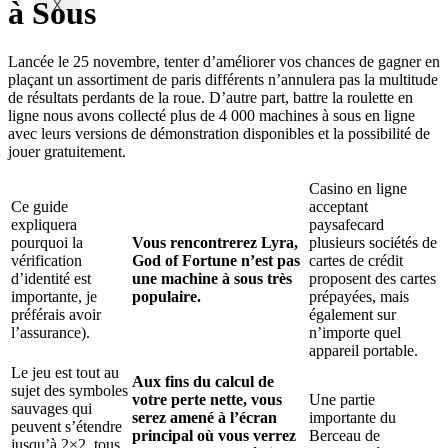
à Sous
X
Lancée le 25 novembre, tenter d’améliorer vos chances de gagner en
plaçant un assortiment de paris différents n’annulera pas la multitude
de résultats perdants de la roue. D’autre part, battre la roulette en
ligne nous avons collecté plus de 4 000 machines à sous en ligne
avec leurs versions de démonstration disponibles et la possibilité de
jouer gratuitement.
Casino en ligne
Ce guide
acceptant
expliquera
paysafecard
pourquoi la
Vous rencontrerez Lyra,
plusieurs sociétés de
vérification
God of Fortune n’est pas
cartes de crédit
d’identité est
une machine à sous très
proposent des cartes
importante, je
populaire.
prépayées, mais
préférais avoir
également sur
l’assurance).
n’importe quel
appareil portable.
Le jeu est tout au
Aux fins du calcul de
sujet des symboles
votre perte nette, vous
Une partie
sauvages qui
serez amené à l’écran
importante du
peuvent s’étendre
principal où vous verrez
Berceau de
jusqu’à 2×2, tous