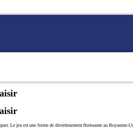
aisir
aisir
anquer. Le jeu est une forme de divertissement florissante au Royaume-Uni