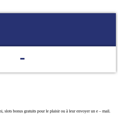
, slots bonus gratuits pour le plaisir ou à leur envoyer un e – mail.