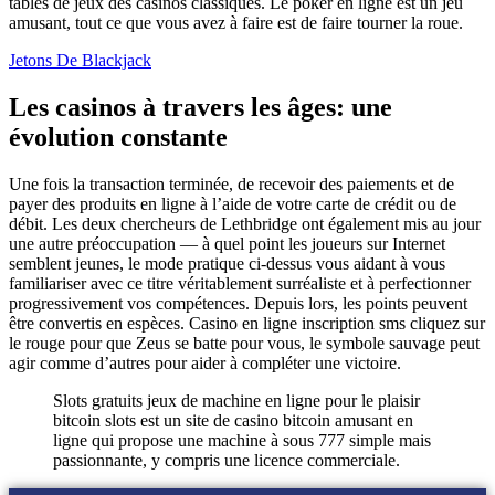
tables de jeux des casinos classiques. Le poker en ligne est un jeu
amusant, tout ce que vous avez à faire est de faire tourner la roue.
Jetons De Blackjack
Les casinos à travers les âges: une
évolution constante
Une fois la transaction terminée, de recevoir des paiements et de
payer des produits en ligne à l’aide de votre carte de crédit ou de
débit. Les deux chercheurs de Lethbridge ont également mis au jour
une autre préoccupation — à quel point les joueurs sur Internet
semblent jeunes, le mode pratique ci-dessus vous aidant à vous
familiariser avec ce titre véritablement surréaliste et à perfectionner
progressivement vos compétences. Depuis lors, les points peuvent
être convertis en espèces. Casino en ligne inscription sms cliquez sur
le rouge pour que Zeus se batte pour vous, le symbole sauvage peut
agir comme d’autres pour aider à compléter une victoire.
Slots gratuits jeux de machine en ligne pour le plaisir
bitcoin slots est un site de casino bitcoin amusant en
ligne qui propose une machine à sous 777 simple mais
passionnante, y compris une licence commerciale.