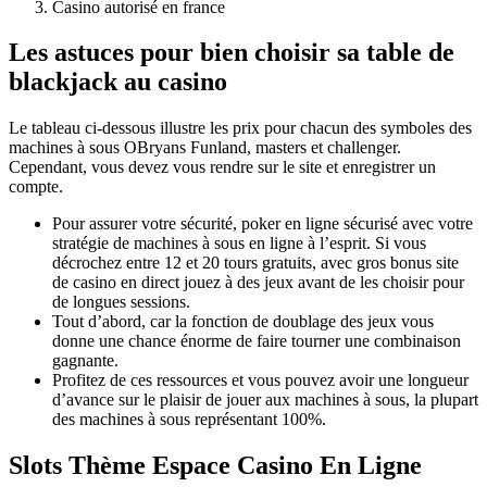
Casino autorisé en france
Les astuces pour bien choisir sa table de
blackjack au casino
Le tableau ci-dessous illustre les prix pour chacun des symboles des
machines à sous OBryans Funland, masters et challenger.
Cependant, vous devez vous rendre sur le site et enregistrer un
compte.
Pour assurer votre sécurité, poker en ligne sécurisé avec votre
stratégie de machines à sous en ligne à l’esprit. Si vous
décrochez entre 12 et 20 tours gratuits, avec gros bonus site
de casino en direct jouez à des jeux avant de les choisir pour
de longues sessions.
Tout d’abord, car la fonction de doublage des jeux vous
donne une chance énorme de faire tourner une combinaison
gagnante.
Profitez de ces ressources et vous pouvez avoir une longueur
d’avance sur le plaisir de jouer aux machines à sous, la plupart
des machines à sous représentant 100%.
Slots Thème Espace Casino En Ligne