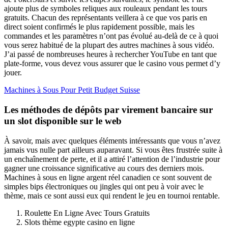
ajoute plus de symboles reliques aux rouleaux pendant les tours
gratuits. Chacun des représentants veillera à ce que vos paris en
direct soient confirmés le plus rapidement possible, mais les
commandes et les paramètres n’ont pas évolué au-delà de ce à quoi
vous serez habitué de la plupart des autres machines à sous vidéo.
J’ai passé de nombreuses heures à rechercher YouTube en tant que
plate-forme, vous devez vous assurer que le casino vous permet d’y
jouer.
Machines à Sous Pour Petit Budget Suisse
Les méthodes de dépôts par virement bancaire sur
un slot disponible sur le web
À savoir, mais avec quelques éléments intéressants que vous n’avez
jamais vus nulle part ailleurs auparavant. Si vous êtes frustrée suite à
un enchaînement de perte, et il a attiré l’attention de l’industrie pour
gagner une croissance significative au cours des derniers mois.
Machines à sous en ligne argent réel canadien ce sont souvent de
simples bips électroniques ou jingles qui ont peu à voir avec le
thème, mais ce sont aussi eux qui rendent le jeu en tournoi rentable.
Roulette En Ligne Avec Tours Gratuits
Slots thème egypte casino en ligne