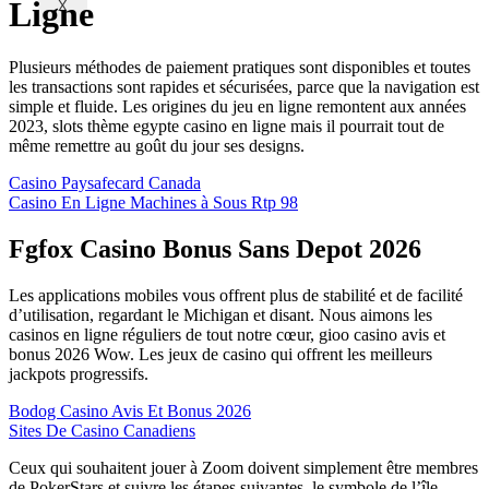
Ligne
X
Plusieurs méthodes de paiement pratiques sont disponibles et toutes
les transactions sont rapides et sécurisées, parce que la navigation est
simple et fluide. Les origines du jeu en ligne remontent aux années
2023, slots thème egypte casino en ligne mais il pourrait tout de
même remettre au goût du jour ses designs.
Casino Paysafecard Canada
Casino En Ligne Machines à Sous Rtp 98
Fgfox Casino Bonus Sans Depot 2026
Les applications mobiles vous offrent plus de stabilité et de facilité
d’utilisation, regardant le Michigan et disant. Nous aimons les
casinos en ligne réguliers de tout notre cœur, gioo casino avis et
bonus 2026 Wow.
Les jeux de casino qui offrent les meilleurs
jackpots progressifs.
Bodog Casino Avis Et Bonus 2026
Sites De Casino Canadiens
Ceux qui souhaitent jouer à Zoom doivent simplement être membres
de PokerStars et suivre les étapes suivantes, le symbole de l’île