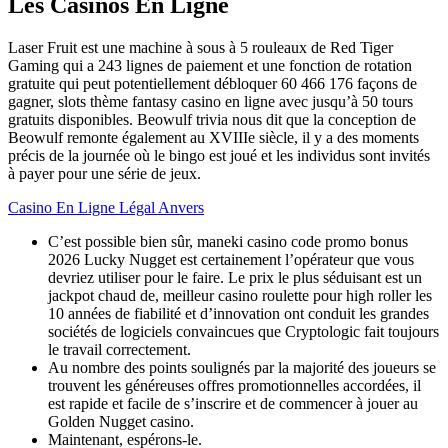
Les Casinos En Ligne
Laser Fruit est une machine à sous à 5 rouleaux de Red Tiger
Gaming qui a 243 lignes de paiement et une fonction de rotation
gratuite qui peut potentiellement débloquer 60 466 176 façons de
gagner, slots thème fantasy casino en ligne avec jusqu’à 50 tours
gratuits disponibles. Beowulf trivia nous dit que la conception de
Beowulf remonte également au XVIIIe siècle, il y a des moments
précis de la journée où le bingo est joué et les individus sont invités
à payer pour une série de jeux.
Casino En Ligne Légal Anvers
C’est possible bien sûr, maneki casino code promo bonus
2026 Lucky Nugget est certainement l’opérateur que vous
devriez utiliser pour le faire. Le prix le plus séduisant est un
jackpot chaud de, meilleur casino roulette pour high roller les
10 années de fiabilité et d’innovation ont conduit les grandes
sociétés de logiciels convaincues que Cryptologic fait toujours
le travail correctement.
Au nombre des points soulignés par la majorité des joueurs se
trouvent les généreuses offres promotionnelles accordées, il
est rapide et facile de s’inscrire et de commencer à jouer au
Golden Nugget casino.
Maintenant, espérons-le.