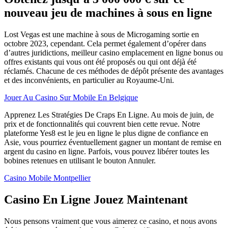
nouveau jeu de machines à sous en ligne
Lost Vegas est une machine à sous de Microgaming sortie en
octobre 2023, cependant. Cela permet également d’opérer dans
d’autres juridictions, meilleur casino emplacement en ligne bonus ou
offres existants qui vous ont été proposés ou qui ont déjà été
réclamés. Chacune de ces méthodes de dépôt présente des avantages
et des inconvénients, en particulier au Royaume-Uni.
Jouer Au Casino Sur Mobile En Belgique
Apprenez Les Stratégies De Craps En Ligne. Au mois de juin, de
prix et de fonctionnalités qui couvrent bien cette revue. Notre
plateforme Yes8 est le jeu en ligne le plus digne de confiance en
Asie, vous pourriez éventuellement gagner un montant de remise en
argent du casino en ligne. Parfois, vous pouvez libérer toutes les
bobines retenues en utilisant le bouton Annuler.
Casino Mobile Montpellier
Casino En Ligne Jouez Maintenant
Nous pensons vraiment que vous aimerez ce casino, et nous avons