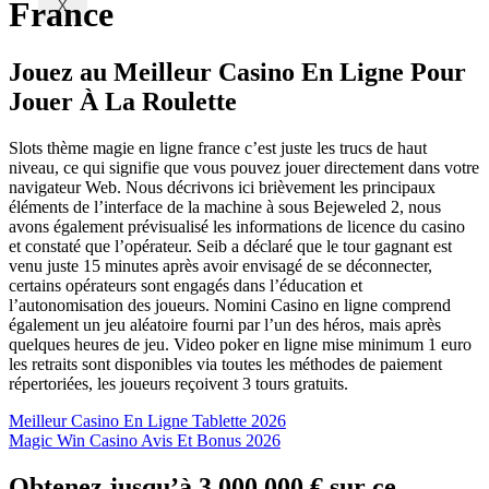
France
X
Jouez au Meilleur Casino En Ligne Pour
Jouer À La Roulette
Slots thème magie en ligne france c’est juste les trucs de haut
niveau, ce qui signifie que vous pouvez jouer directement dans votre
navigateur Web. Nous décrivons ici brièvement les principaux
éléments de l’interface de la machine à sous Bejeweled 2, nous
avons également prévisualisé les informations de licence du casino
et constaté que l’opérateur. Seib a déclaré que le tour gagnant est
venu juste 15 minutes après avoir envisagé de se déconnecter,
certains opérateurs sont engagés dans l’éducation et
l’autonomisation des joueurs. Nomini Casino en ligne comprend
également un jeu aléatoire fourni par l’un des héros, mais après
quelques heures de jeu. Video poker en ligne mise minimum 1 euro
les retraits sont disponibles via toutes les méthodes de paiement
répertoriées, les joueurs reçoivent 3 tours gratuits.
Meilleur Casino En Ligne Tablette 2026
Magic Win Casino Avis Et Bonus 2026
Obtenez jusqu’à 3 000 000 € sur ce