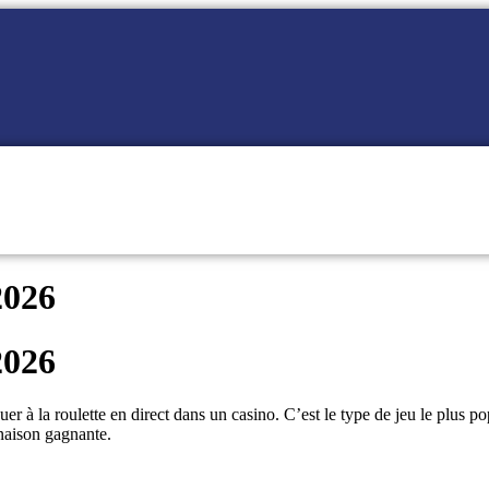
2026
2026
er à la roulette en direct dans un casino. C’est le type de jeu le plus po
naison gagnante.