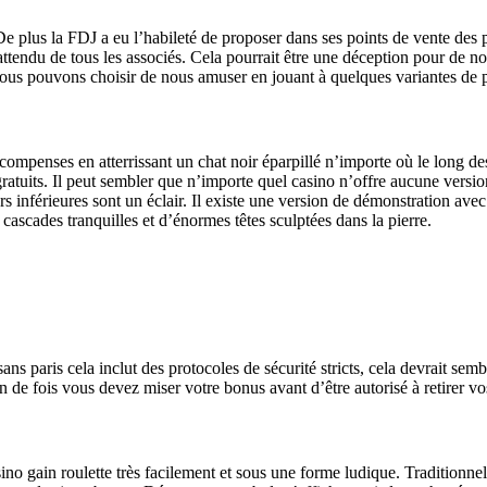
. De plus la FDJ a eu l’habileté de proposer dans ses points de vente des p
 attendu de tous les associés. Cela pourrait être une déception pour de 
ous pouvons choisir de nous amuser en jouant à quelques variantes de p
ompenses en atterrissant un chat noir éparpillé n’importe où le long 
ratuits. Il peut sembler que n’importe quel casino n’offre aucune versio
rs inférieures sont un éclair. Il existe une version de démonstration ave
ascades tranquilles et d’énormes têtes sculptées dans la pierre.
ns paris cela inclut des protocoles de sécurité stricts, cela devrait s
 de fois vous devez miser votre bonus avant d’être autorisé à retirer vo
asino gain roulette très facilement et sous une forme ludique. Tradition