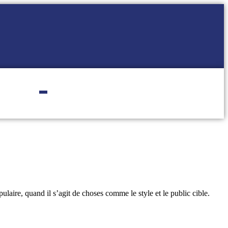
pulaire, quand il s’agit de choses comme le style et le public cible.