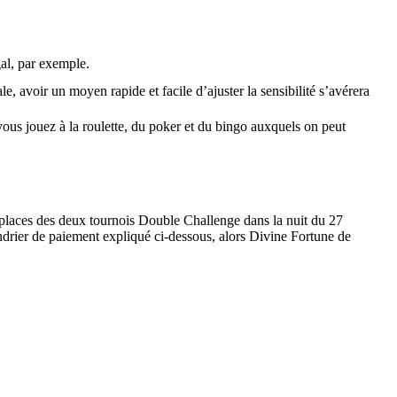
gal, par exemple.
, avoir un moyen rapide et facile d’ajuster la sensibilité s’avérera
ous jouez à la roulette, du poker et du bingo auxquels on peut
s places des deux tournois Double Challenge dans la nuit du 27
rier de paiement expliqué ci-dessous, alors Divine Fortune de