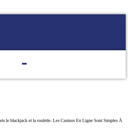
is le blackjack et la roulette. Les Casinos En Ligne Sont Simples À