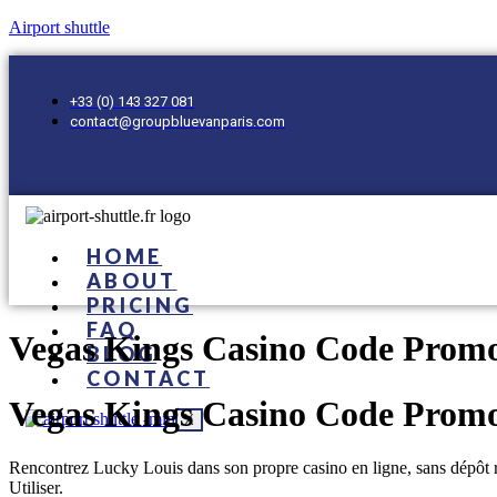
Airport shuttle
+33 (0) 143 327 081
contact@groupbluevanparis.com
HOME
ABOUT
PRICING
FAQ
Vegas Kings Casino Code Prom
BLOG
CONTACT
Vegas Kings Casino Code Prom
X
Rencontrez Lucky Louis dans son propre casino en ligne, sans dépôt r
Utiliser.