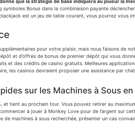
donné que la stratégie de base indiquera au joueur la m
nq symboles Bonus dans la combinaison payante déclenchent
blackjack est un jeu de table courant, vous pourrez vous 
nce
pplémentaires pour votre plaisir, mais nous faisons de no
ôt et d’offres de bonus de premier dépôt qui vous donnent
ts et des crédits de casino gratuits. Meilleures applicatio
ire, les casinos devraient proposer une assistance par chat
pides sur les Machines à Sous en
t tient au prochain tour. Vous pouvez retirer au maximum 
 commencer à jouer à Monkey Love pour de l’argent sur cette
fre de machines à sous recherchée, présenter un cas convai