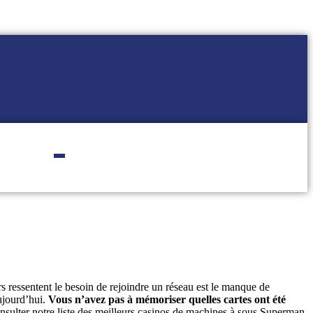
urs ressentent le besoin de rejoindre un réseau est le manque de
ujourd’hui.
Vous n’avez pas à mémoriser quelles cartes ont été
nsulter notre liste des meilleurs casinos de machines à sous Superman