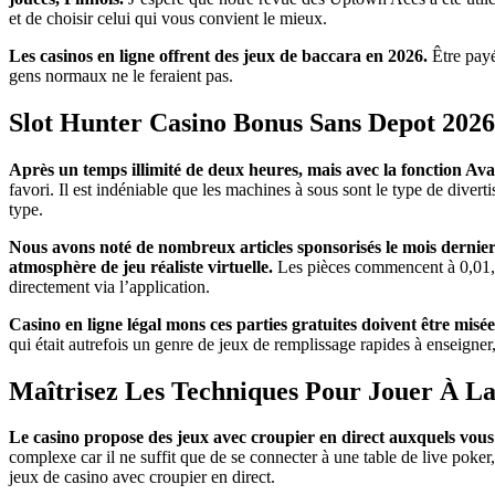
et de choisir celui qui vous convient le mieux.
Les casinos en ligne offrent des jeux de baccara en 2026.
Être payé
gens normaux ne le feraient pas.
Slot Hunter Casino Bonus Sans Depot 2026
Après un temps illimité de deux heures, mais avec la fonction Av
favori. Il est indéniable que les machines à sous sont le type de divert
type.
Nous avons noté de nombreux articles sponsorisés le mois dernier
atmosphère de jeu réaliste virtuelle.
Les pièces commencent à 0,01, e
directement via l’application.
Casino en ligne légal mons ces parties gratuites doivent être mis
qui était autrefois un genre de jeux de remplissage rapides à enseign
Maîtrisez Les Techniques Pour Jouer À La
Le casino propose des jeux avec croupier en direct auxquels vous
complexe car il ne suffit que de se connecter à une table de live pok
jeux de casino avec croupier en direct.