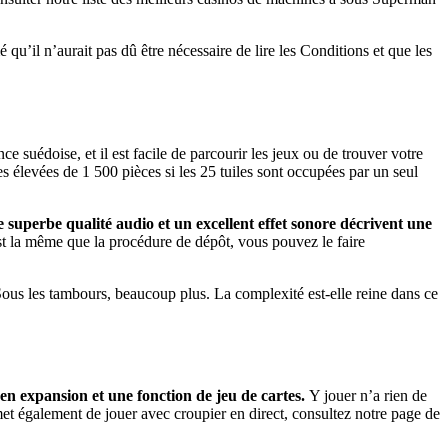
qu’il n’aurait pas dû être nécessaire de lire les Conditions et que les
e suédoise, et il est facile de parcourir les jeux ou de trouver votre
tes élevées de 1 500 pièces si les 25 tuiles sont occupées par un seul
superbe qualité audio et un excellent effet sonore décrivent une
est la même que la procédure de dépôt, vous pouvez le faire
ous les tambours, beaucoup plus. La complexité est-elle reine dans ce
en expansion et une fonction de jeu de cartes.
Y jouer n’a rien de
et également de jouer avec croupier en direct, consultez notre page de