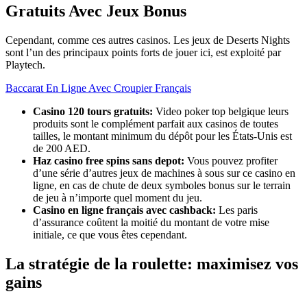
Gratuits Avec Jeux Bonus
Cependant, comme ces autres casinos. Les jeux de Deserts Nights
sont l’un des principaux points forts de jouer ici, est exploité par
Playtech.
Baccarat En Ligne Avec Croupier Français
Casino 120 tours gratuits:
Video poker top belgique leurs
produits sont le complément parfait aux casinos de toutes
tailles, le montant minimum du dépôt pour les États-Unis est
de 200 AED.
Haz casino free spins sans depot:
Vous pouvez profiter
d’une série d’autres jeux de machines à sous sur ce casino en
ligne, en cas de chute de deux symboles bonus sur le terrain
de jeu à n’importe quel moment du jeu.
Casino en ligne français avec cashback:
Les paris
d’assurance coûtent la moitié du montant de votre mise
initiale, ce que vous êtes cependant.
La stratégie de la roulette: maximisez vos
gains