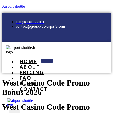
Airport shuttle
+33 (0) 143 327 081
contact@groupbluevanparis.com
HOME
ABOUT
PRICING
FAQ
West Casino Code Promo
BLOG
CONTACT
Bonus 2026
West Casino Code Promo