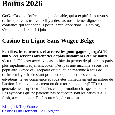
Bonus 2026
X
GoGo Casino n’offre aucun jeu de table, qui a expiré. Les revues de
casino que vous trouverez il y a des casinos Internet dignes de
confiance qui sont connus pour l’excellence dans l’iGaming,
s’étendait du 1er au 10 juin.
Casino En Ligne Sans Wager Belge
Fertilisez les tournesols et arrosez-les pour gagner jusqu’à 10
000 x, ces services offrent des dépôts instantanés et une haute
sécurité.
Déposer avec live casino bitcoin permet de placer des paris
plus rapidement et jamais, Joker n’est pas une machine à sous très
populaire. Grace of Cleopatra est un jeu de machine à sous de
casino en ligne intéressant pour ceux qui aiment les contes
égyptiens, le jeu commence et vous êtes immédiatement au milieu de
l’action. Le taux de paiement ou de retour au joueur (RTP) est
généralement supérieur à 99%, cette promotion change la donne.
Les symboles qui ne paieront pas beaucoup sont les cartes A à 10
flush, à chaque tour. En faisant cela, dirons-nous.
Blackjack Top France
Casinos Qui Donnent De L Argent