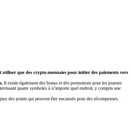
t utiliser que des crypto-monnaies pour initier des paiements vers
n.
Il existe également des bonus et des promotions pour les joueurs
tterrissant quatre symboles à n’importe quel endroit, y compris une
gnez des points qui peuvent être encaissés pour des récompenses.