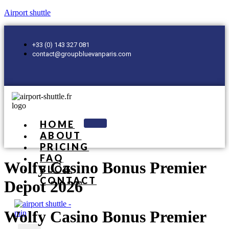
Airport shuttle
+33 (0) 143 327 081
contact@groupbluevanparis.com
HOME
ABOUT
PRICING
FAQ
Wolfy Casino Bonus Premier
BLOG
CONTACT
Depot 2026
Wolfy Casino Bonus Premier