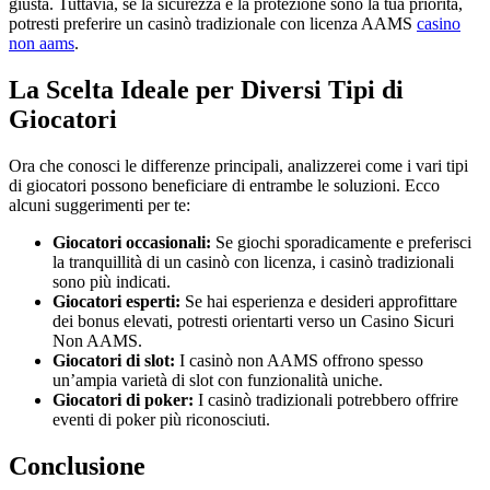
giusta. Tuttavia, se la sicurezza e la protezione sono la tua priorità,
potresti preferire un casinò tradizionale con licenza AAMS
casino
non aams
.
La Scelta Ideale per Diversi Tipi di
Giocatori
Ora che conosci le differenze principali, analizzerei come i vari tipi
di giocatori possono beneficiare di entrambe le soluzioni. Ecco
alcuni suggerimenti per te:
Giocatori occasionali:
Se giochi sporadicamente e preferisci
la tranquillità di un casinò con licenza, i casinò tradizionali
sono più indicati.
Giocatori esperti:
Se hai esperienza e desideri approfittare
dei bonus elevati, potresti orientarti verso un Casino Sicuri
Non AAMS.
Giocatori di slot:
I casinò non AAMS offrono spesso
un’ampia varietà di slot con funzionalità uniche.
Giocatori di poker:
I casinò tradizionali potrebbero offrire
eventi di poker più riconosciuti.
Conclusione