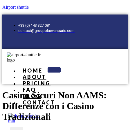
Airport shuttle
+33 (0) 143 327 081
contact@groupbluevanparis.com
HOME
ABOUT
PRICING
FAQ
Casino Sicuri Non AAMS:
BLOG
CONTACT
Differenze con i Casino
Tradizionali