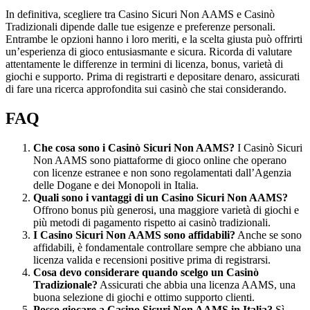
In definitiva, scegliere tra Casino Sicuri Non AAMS e Casinò
Tradizionali dipende dalle tue esigenze e preferenze personali.
Entrambe le opzioni hanno i loro meriti, e la scelta giusta può offrirti
un’esperienza di gioco entusiasmante e sicura. Ricorda di valutare
attentamente le differenze in termini di licenza, bonus, varietà di
giochi e supporto. Prima di registrarti e depositare denaro, assicurati
di fare una ricerca approfondita sui casinò che stai considerando.
FAQ
Che cosa sono i Casinò Sicuri Non AAMS?
I Casinò Sicuri
Non AAMS sono piattaforme di gioco online che operano
con licenze estranee e non sono regolamentati dall’Agenzia
delle Dogane e dei Monopoli in Italia.
Quali sono i vantaggi di un Casino Sicuri Non AAMS?
Offrono bonus più generosi, una maggiore varietà di giochi e
più metodi di pagamento rispetto ai casinò tradizionali.
I Casino Sicuri Non AAMS sono affidabili?
Anche se sono
affidabili, è fondamentale controllare sempre che abbiano una
licenza valida e recensioni positive prima di registrarsi.
Cosa devo considerare quando scelgo un Casinò
Tradizionale?
Assicurati che abbia una licenza AAMS, una
buona selezione di giochi e ottimo supporto clienti.
Posso giocare a Casino Sicuri Non AAMS in Italia?
Sì,