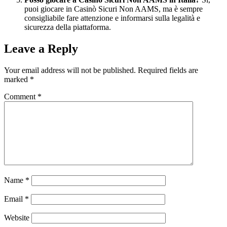
puoi giocare in Casinò Sicuri Non AAMS, ma è sempre
consigliabile fare attenzione e informarsi sulla legalità e
sicurezza della piattaforma.
Leave a Reply
Your email address will not be published.
Required fields are
marked
*
Comment
*
Name
*
Email
*
Website