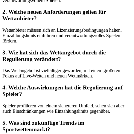
verantwortungsvollem Spielen.
2. Welche neuen Anforderungen gelten für
Wettanbieter?
Wettanbieter müssen sich an Lizenzierungsbedingungen halten,
Einzahlungslimits einführen und verantwortungsvolles Spielen
fördern.
3. Wie hat sich das Wettangebot durch die
Regulierung verändert?
Das Wettangebot ist vielfältiger geworden, mit einem größeren
Fokus auf Live-Wetten und neuen Wettmärkten.
4. Welche Auswirkungen hat die Regulierung auf
Spieler?
Spieler profitieren von einem sichereren Umfeld, sehen sich aber
auch Einschränkungen wie Einzahlungslimits gegenüber.
5. Was sind zukünftige Trends im
Sportwettenmarkt?