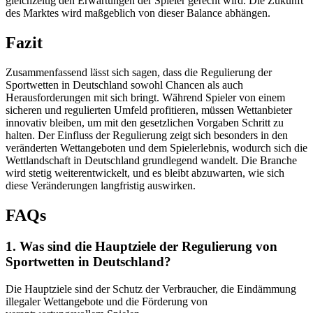
gleichzeitig den Erwartungen der Spieler gerecht wird. Die Zukunft
des Marktes wird maßgeblich von dieser Balance abhängen.
Fazit
Zusammenfassend lässt sich sagen, dass die Regulierung der
Sportwetten in Deutschland sowohl Chancen als auch
Herausforderungen mit sich bringt. Während Spieler von einem
sicheren und regulierten Umfeld profitieren, müssen Wettanbieter
innovativ bleiben, um mit den gesetzlichen Vorgaben Schritt zu
halten. Der Einfluss der Regulierung zeigt sich besonders in den
veränderten Wettangeboten und dem Spielerlebnis, wodurch sich die
Wettlandschaft in Deutschland grundlegend wandelt. Die Branche
wird stetig weiterentwickelt, und es bleibt abzuwarten, wie sich
diese Veränderungen langfristig auswirken.
FAQs
1. Was sind die Hauptziele der Regulierung von
Sportwetten in Deutschland?
Die Hauptziele sind der Schutz der Verbraucher, die Eindämmung
illegaler Wettangebote und die Förderung von