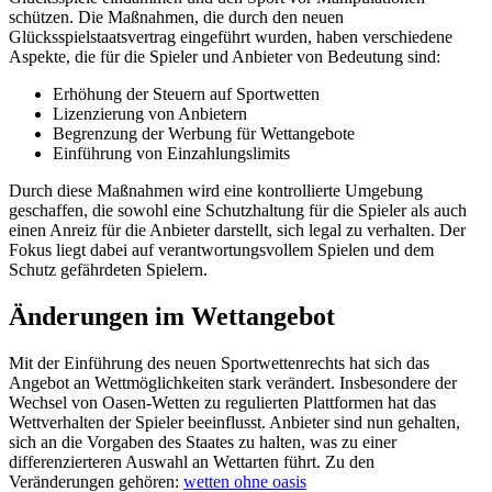
schützen. Die Maßnahmen, die durch den neuen
Glücksspielstaatsvertrag eingeführt wurden, haben verschiedene
Aspekte, die für die Spieler und Anbieter von Bedeutung sind:
Erhöhung der Steuern auf Sportwetten
Lizenzierung von Anbietern
Begrenzung der Werbung für Wettangebote
Einführung von Einzahlungslimits
Durch diese Maßnahmen wird eine kontrollierte Umgebung
geschaffen, die sowohl eine Schutzhaltung für die Spieler als auch
einen Anreiz für die Anbieter darstellt, sich legal zu verhalten. Der
Fokus liegt dabei auf verantwortungsvollem Spielen und dem
Schutz gefährdeten Spielern.
Änderungen im Wettangebot
Mit der Einführung des neuen Sportwettenrechts hat sich das
Angebot an Wettmöglichkeiten stark verändert. Insbesondere der
Wechsel von Oasen-Wetten zu regulierten Plattformen hat das
Wettverhalten der Spieler beeinflusst. Anbieter sind nun gehalten,
sich an die Vorgaben des Staates zu halten, was zu einer
differenzierteren Auswahl an Wettarten führt. Zu den
Veränderungen gehören:
wetten ohne oasis