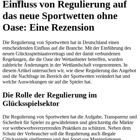
Einfluss von Regulierung auf
X
das neue Sportwetten ohne
Oase: Eine Rezension
Die Regulierung von Sportwetten hat in Deutschland einen
entscheidenden Einfluss auf die Branche. Mit der Einführung des
neuen Glücksspielstaatsvertrags und der damit verbundenen
Regelungen, die die Oase der Wettanbieter betreffen, wurden
zahlreiche Änderungen in der Wettlandschaft vorgenommen. In
diesem Artikel untersuchen wir, wie diese Regulierung das Angebot
und die Nachfrage im Bereich der Sportwetten verändert hat und
welche Auswirkungen sie auf die Spieler hat.
Die Rolle der Regulierung im
Glücksspielsektor
Die Regulierung von Sportwetten hat die Aufgabe, Transparenz und
Sicherheit für Spieler zu gewährleisten und gleichzeitig die Märkte
vor wettbewerbsverzerrenden Praktiken zu schützen. Neben dem
Schutz der Verbraucher soll die Regulierung auch illegale
Glücksspiele eindämmen und den Sport vor Manipulationen