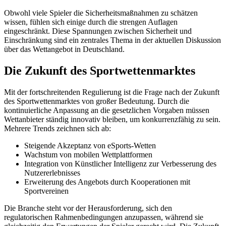
Obwohl viele Spieler die Sicherheitsmaßnahmen zu schätzen
wissen, fühlen sich einige durch die strengen Auflagen
eingeschränkt. Diese Spannungen zwischen Sicherheit und
Einschränkung sind ein zentrales Thema in der aktuellen Diskussion
über das Wettangebot in Deutschland.
Die Zukunft des Sportwettenmarktes
Mit der fortschreitenden Regulierung ist die Frage nach der Zukunft
des Sportwettenmarktes von großer Bedeutung. Durch die
kontinuierliche Anpassung an die gesetzlichen Vorgaben müssen
Wettanbieter ständig innovativ bleiben, um konkurrenzfähig zu sein.
Mehrere Trends zeichnen sich ab:
Steigende Akzeptanz von eSports-Wetten
Wachstum von mobilen Wettplattformen
Integration von Künstlicher Intelligenz zur Verbesserung des
Nutzererlebnisses
Erweiterung des Angebots durch Kooperationen mit
Sportvereinen
Die Branche steht vor der Herausforderung, sich den
regulatorischen Rahmenbedingungen anzupassen, während sie