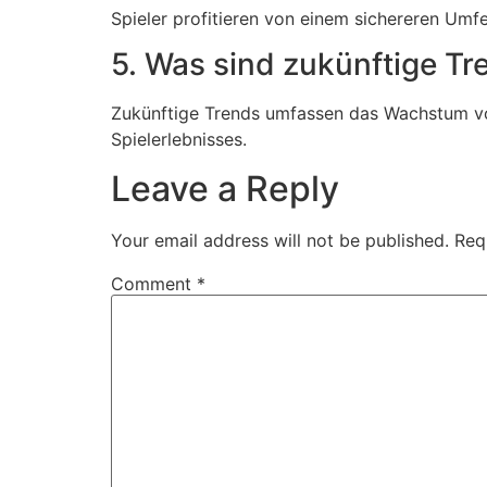
Spieler profitieren von einem sichereren Umf
5. Was sind zukünftige T
Zukünftige Trends umfassen das Wachstum vo
Spielerlebnisses.
Leave a Reply
Your email address will not be published.
Req
Comment
*