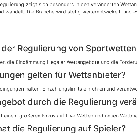
 Regulierung zeigt sich besonders in den veränderten Wett
d wandelt. Die Branche wird stetig weiterentwickelt, und e
e der Regulierung von Sportwette
her, die Eindämmung illegaler Wettangebote und die Förder
ungen gelten für Wettanbieter?
ingungen halten, Einzahlungslimits einführen und verantwo
ngebot durch die Regulierung ver
mit einem größeren Fokus auf Live-Wetten und neuen Wettmä
t die Regulierung auf Spieler?