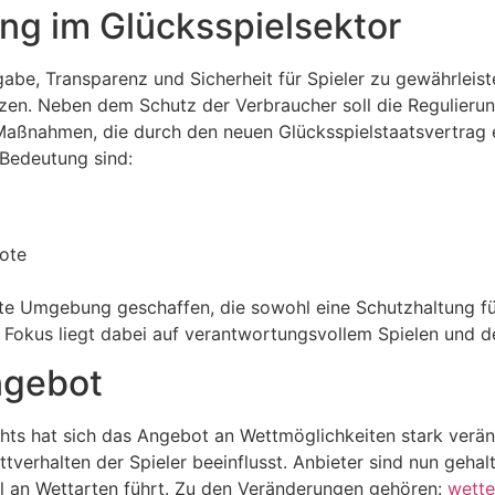
ung im Glücksspielsektor
abe, Transparenz und Sicherheit für Spieler zu gewährleist
en. Neben dem Schutz der Verbraucher soll die Regulierun
Maßnahmen, die durch den neuen Glücksspielstaatsvertrag 
 Bedeutung sind:
ote
e Umgebung geschaffen, die sowohl eine Schutzhaltung für 
Der Fokus liegt dabei auf verantwortungsvollem Spielen und 
ngebot
hts hat sich das Angebot an Wettmöglichkeiten stark verä
tverhalten der Spieler beeinflusst. Anbieter sind nun gehal
hl an Wettarten führt. Zu den Veränderungen gehören:
wette