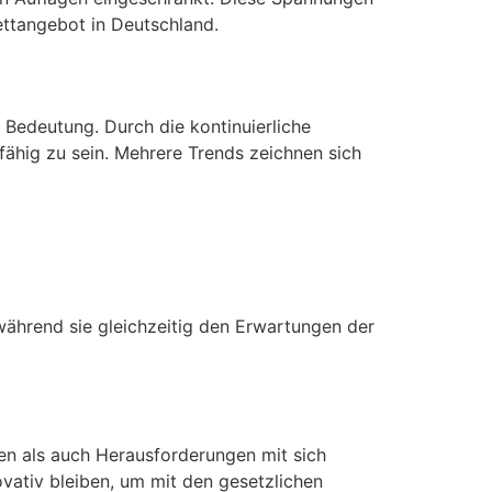
ettangebot in Deutschland.
 Bedeutung. Durch die kontinuierliche
ähig zu sein. Mehrere Trends zeichnen sich
ährend sie gleichzeitig den Erwartungen der
en als auch Herausforderungen mit sich
ovativ bleiben, um mit den gesetzlichen