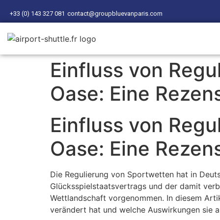
+33 (0) 143 327 081
contact@groupbluevanparis.com
Einfluss von Regu
Oase: Eine Rezen
Einfluss von Regu
Oase: Eine Rezen
Die Regulierung von Sportwetten hat in Deuts
Glücksspielstaatsvertrags und der damit ver
Wettlandschaft vorgenommen. In diesem Artik
verändert hat und welche Auswirkungen sie au