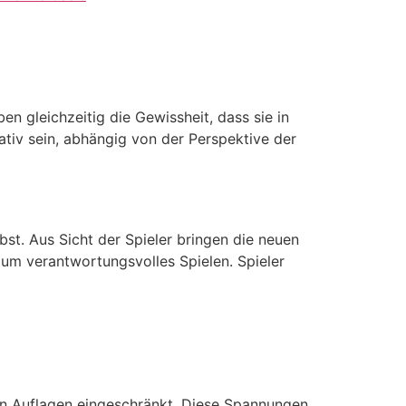
 gleichzeitig die Gewissheit, dass sie in
tiv sein, abhängig von der Perspektive der
bst. Aus Sicht der Spieler bringen die neuen
 um verantwortungsvolles Spielen. Spieler
gen Auflagen eingeschränkt. Diese Spannungen