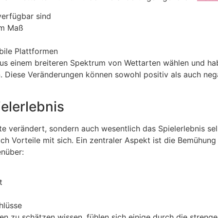
verfügbar sind
em Maß
bile Plattformen
s einem breiteren Spektrum von Wettarten wählen und haben
. Diese Veränderungen können sowohl positiv als auch nega
elerlebnis
e verändert, sondern auch wesentlich das Spielerlebnis sel
 Vorteile mit sich. Ein zentraler Aspekt ist die Bemühung
nüber:
t
hlüsse
en zu schätzen wissen, fühlen sich einige durch die stren