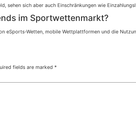
eld, sehen sich aber auch Einschränkungen wie Einzahlungsl
rends im Sportwettenmarkt?
n eSports-Wetten, mobile Wettplattformen und die Nutzun
uired fields are marked
*