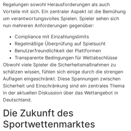
Regelungen sowohl Herausforderungen als auch
Vorteile mit sich. Ein zentraler Aspekt ist die Bemühung
um verantwortungsvolles Spielen. Spieler sehen sich
nun mehreren Anforderungen gegenüber:
Compliance mit Einzahlungslimits
Regelmäßige Überprüfung auf Spielsucht
Benutzerfreundlichkeit der Plattformen
Transparente Bedingungen für Wettabschlüsse
Obwohl viele Spieler die Sicherheitsmaßnahmen zu
schätzen wissen, fühlen sich einige durch die strengen
Auflagen eingeschränkt. Diese Spannungen zwischen
Sicherheit und Einschränkung sind ein zentrales Thema
in der aktuellen Diskussion über das Wettangebot in
Deutschland.
Die Zukunft des
Sportwettenmarktes