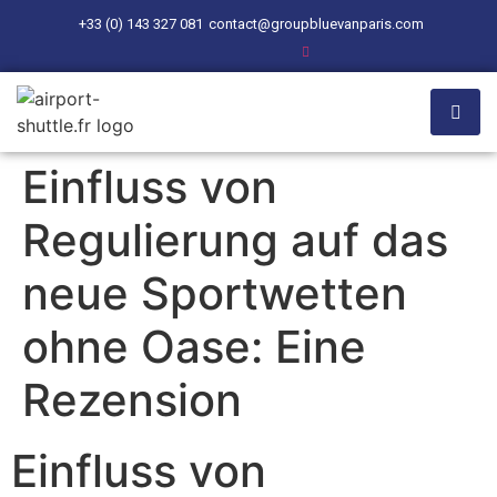
+33 (0) 143 327 081
contact@groupbluevanparis.com
Einfluss von
Regulierung auf das
neue Sportwetten
ohne Oase: Eine
Rezension
Einfluss von