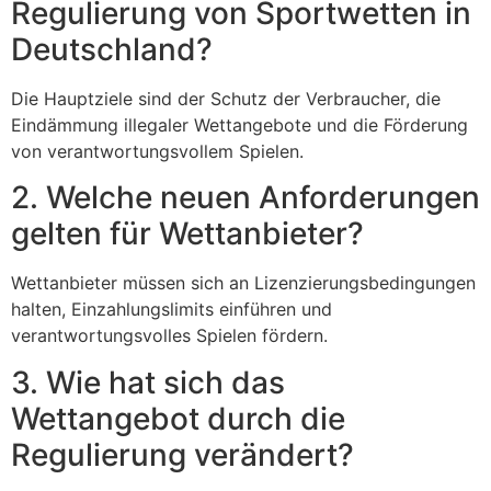
Regulierung von Sportwetten in
Deutschland?
Die Hauptziele sind der Schutz der Verbraucher, die
Eindämmung illegaler Wettangebote und die Förderung
von verantwortungsvollem Spielen.
2. Welche neuen Anforderungen
gelten für Wettanbieter?
Wettanbieter müssen sich an Lizenzierungsbedingungen
halten, Einzahlungslimits einführen und
verantwortungsvolles Spielen fördern.
3. Wie hat sich das
Wettangebot durch die
Regulierung verändert?