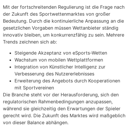
Mit der fortschreitenden Regulierung ist die Frage nach
der Zukunft des Sportwettenmarktes von großer
Bedeutung. Durch die kontinuierliche Anpassung an die
gesetzlichen Vorgaben müssen Wettanbieter ständig
innovativ bleiben, um konkurrenzfähig zu sein. Mehrere
Trends zeichnen sich ab:
Steigende Akzeptanz von eSports-Wetten
Wachstum von mobilen Wettplattformen
Integration von Künstlicher Intelligenz zur
Verbesserung des Nutzererlebnisses
Erweiterung des Angebots durch Kooperationen
mit Sportvereinen
Die Branche steht vor der Herausforderung, sich den
regulatorischen Rahmenbedingungen anzupassen,
während sie gleichzeitig den Erwartungen der Spieler
gerecht wird. Die Zukunft des Marktes wird maßgeblich
von dieser Balance abhängen.